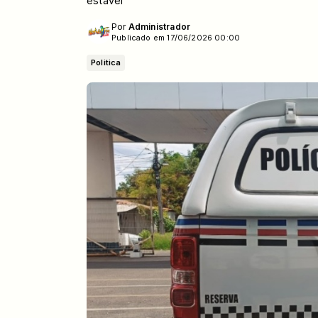
estável
Por
Administrador
Publicado em 17/06/2026 00:00
Politica