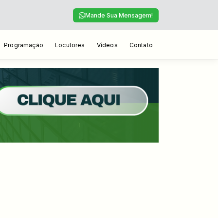
Mande Sua Mensagem!
Programação
Locutores
Vídeos
Contato