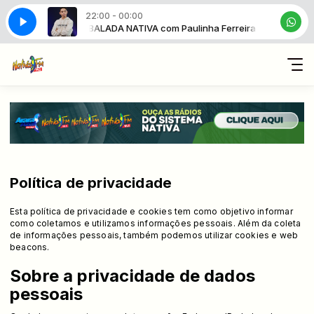
22:00 - 00:00
ulinha Ferreira
BALADA NATIVA com Paulinha Ferreira
Política de privacidade
Esta política de privacidade e cookies tem como objetivo informar
como coletamos e utilizamos informações pessoais. Além da coleta
de informações pessoais, também podemos utilizar cookies e web
beacons.
Sobre a privacidade de dados
pessoais