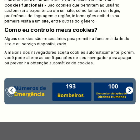
Cookies funcionais
- São cookies que permitem ao usuário
customizar a experiência em um site, como lembrar um login,
preferência de linguagem e região, informações exibidas na
primeira visita a um site, entre outras do gênero.
Como eu controlo meus cookies?
Alguns cookies são necessários para permitir a funcionalidade do
site e ou serviço disponibilizado.
A maioria dos navegadores aceita cookies automaticamente, porém,
você pode alterar as configurações de seu navegador para apagar
ou prevenir a obtenção automática de cookies.