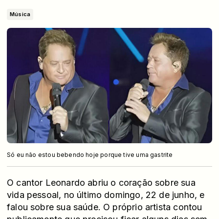
Música
Só eu não estou bebendo hoje porque tive uma gastrite
O cantor Leonardo abriu o coração sobre sua
vida pessoal, no último domingo, 22 de junho, e
falou sobre sua saúde. O próprio artista contou