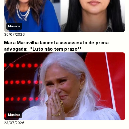
Música
30/07/2026
Mara Maravilha lamenta assassinato de prima
advogada: ''Luto não tem prazo''
Música
23/07/2026