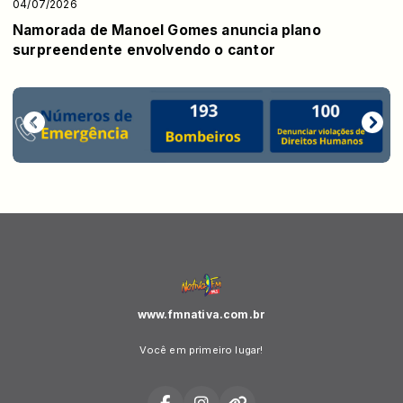
04/07/2026
Namorada de Manoel Gomes anuncia plano
surpreendente envolvendo o cantor
www.fmnativa.com.br
Você em primeiro lugar!