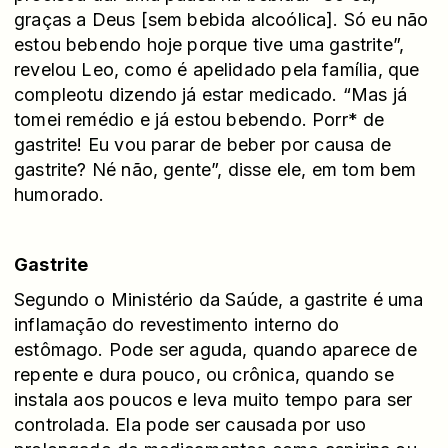
graças a Deus [sem bebida alcoólica]. Só eu não
estou bebendo hoje porque tive uma gastrite”,
revelou Leo, como é apelidado pela família, que
compleotu dizendo já estar medicado. “Mas já
tomei remédio e já estou bebendo. Porr* de
gastrite! Eu vou parar de beber por causa de
gastrite? Né não, gente”, disse ele, em tom bem
humorado.
Gastrite
Segundo o Ministério da Saúde, a gastrite é uma
inflamação do revestimento interno do
estômago. Pode ser aguda, quando aparece de
repente e dura pouco, ou crônica, quando se
instala aos poucos e leva muito tempo para ser
controlada. Ela pode ser causada por uso