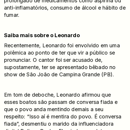
prolongado de medicamentos como aspirina ou
anti-inflamatórios, consumo de álcool e hábito de
fumar.
Saiba mais sobre o Leonardo
Recentemente, Leonardo foi envolvido em uma
polêmica ao ponto de ter que vir a público se
pronunciar. O cantor foi ser acusado de,
supostamente, ter se apresentado bêbado no
show de São João de Campina Grande (PB).
Em tom de deboche, Leonardo afirmou que
esses boatos são passam de conversa fiada e
que o povo anda mentindo demais a seu
respeito: “Isso aí é mentira do povo. É conversa
fiada”, desmentiu o marido da influenciadora