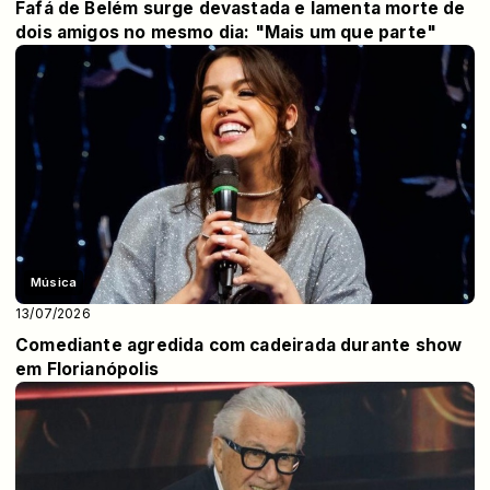
Fafá de Belém surge devastada e lamenta morte de
dois amigos no mesmo dia: "Mais um que parte"
Música
13/07/2026
Comediante agredida com cadeirada durante show
em Florianópolis