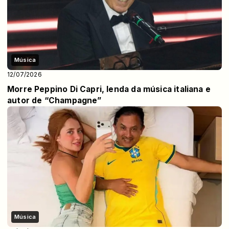
Música
12/07/2026
Morre Peppino Di Capri, lenda da música italiana e
autor de “Champagne”
Música